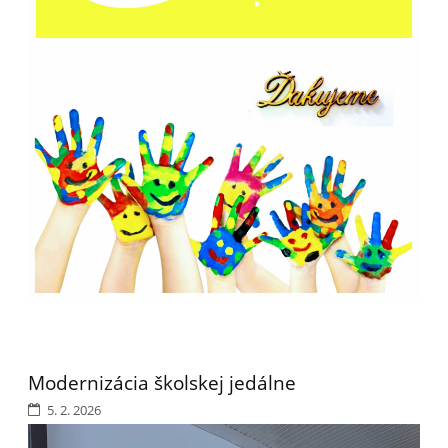
Modernizácia školskej jedálne
5. 2. 2026