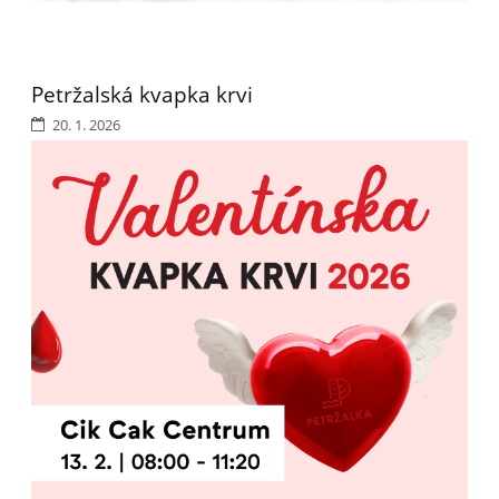
Petržalská kvapka krvi
20. 1. 2026