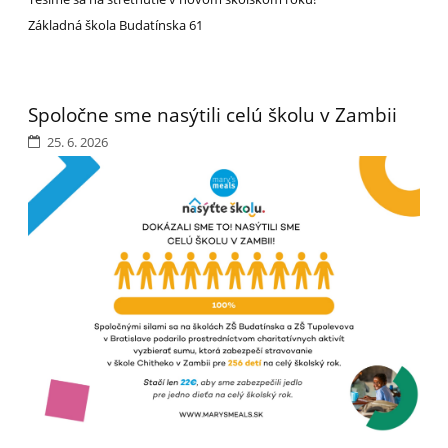
Základná škola Budatínska 61
Spoločne sme nasýtili celú školu v Zambii
25. 6. 2026