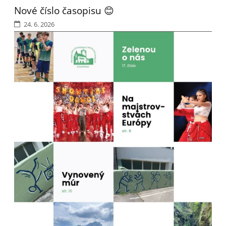
Nové číslo časopisu 😊
24. 6. 2026