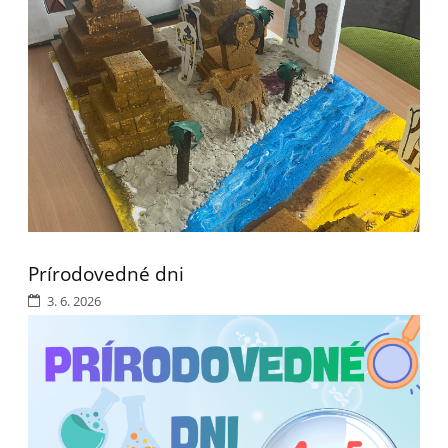
Prírodovedné dni
3. 6. 2026