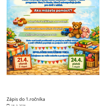
Zápis do 1.ročníka
18. 3. 2026