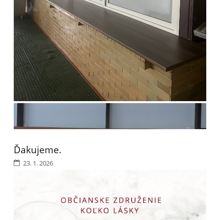
Ďakujeme.
23. 1. 2026