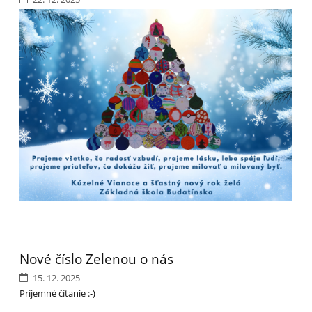
Nové číslo Zelenou o nás
15. 12. 2025
Príjemné čítanie :-)