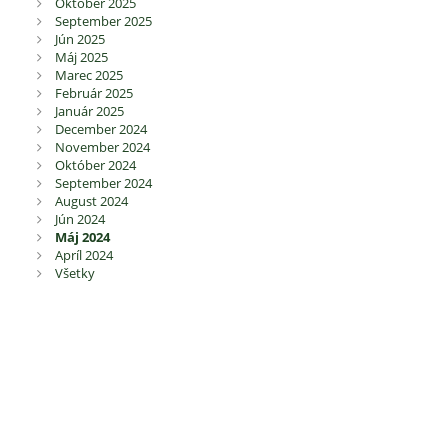
Október 2025
September 2025
Jún 2025
Máj 2025
Marec 2025
Február 2025
Január 2025
December 2024
November 2024
Október 2024
September 2024
August 2024
Jún 2024
Máj 2024
Apríl 2024
Všetky