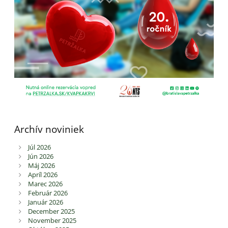
Archív noviniek
Júl 2026
Jún 2026
Máj 2026
Apríl 2026
Marec 2026
Február 2026
Január 2026
December 2025
November 2025