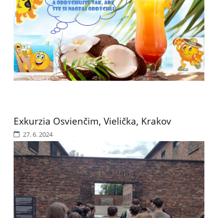
Exkurzia Osvienčim, Vielička, Krakov
27. 6. 2024