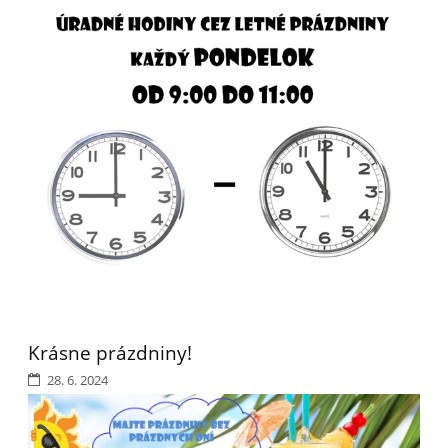
Krásne prázdniny!
28. 6. 2024