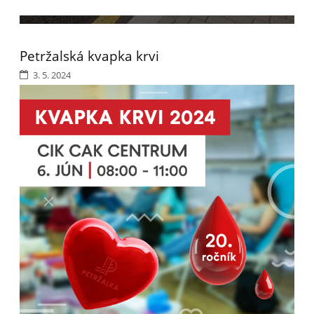
Petržalská kvapka krvi
3. 5. 2024