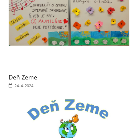
Deň Zeme
24. 4. 2024