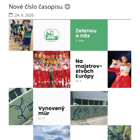
Nové číslo časopisu 😊
24. 6. 2026