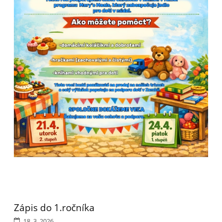
Zápis do 1.ročníka
18. 3. 2026