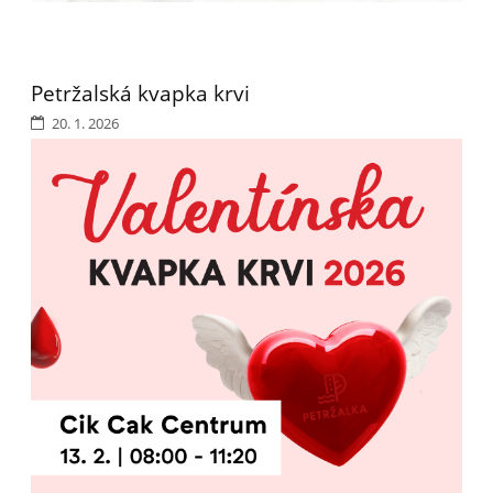
Petržalská kvapka krvi
20. 1. 2026