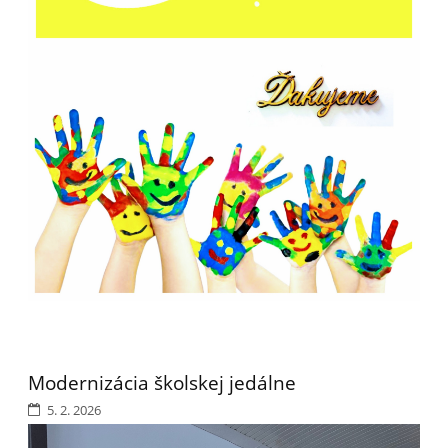
Modernizácia školskej jedálne
5. 2. 2026