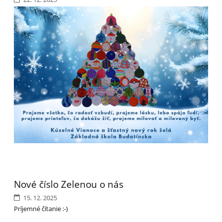
Nové číslo Zelenou o nás
15. 12. 2025
Príjemné čítanie :-)