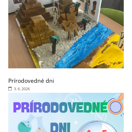
Prírodovedné dni
3. 6. 2026