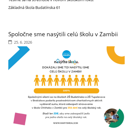
Základná škola Budatínska 61
Spoločne sme nasýtili celú školu v Zambii
25. 6. 2026