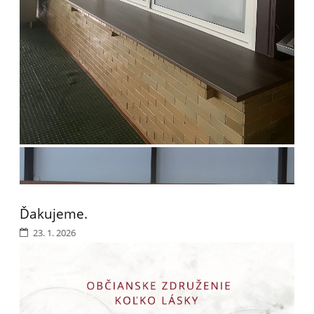
Ďakujeme.
23. 1. 2026